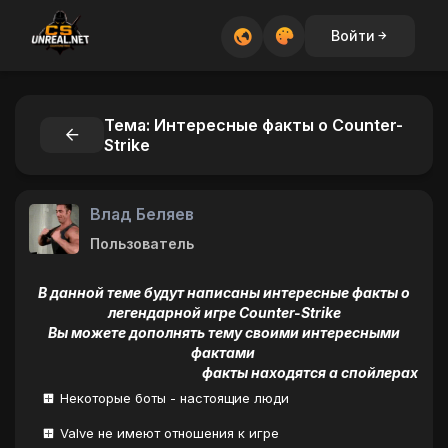
Войти
Тема: Интересные факты о Counter-
Strike
Влад Беляев
Пользователь
В данной теме будут написаны интересные факты о
легендарной игре Counter-Strike
Вы можете дополнять тему своими интересными
фактами
факты находятся а спойлерах
Некоторые боты - настоящие люди
Valve не имеют отношения к игре