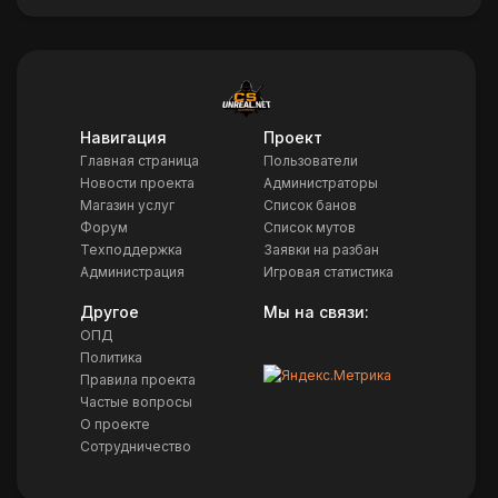
Навигация
Проект
Главная страница
Пользователи
Новости проекта
Администраторы
Магазин услуг
Список банов
Форум
Список мутов
Техподдержка
Заявки на разбан
Администрация
Игровая статистика
Другое
Мы на связи:
ОПД
Политика
Правила проекта
Частые вопросы
О проекте
Сотрудничество