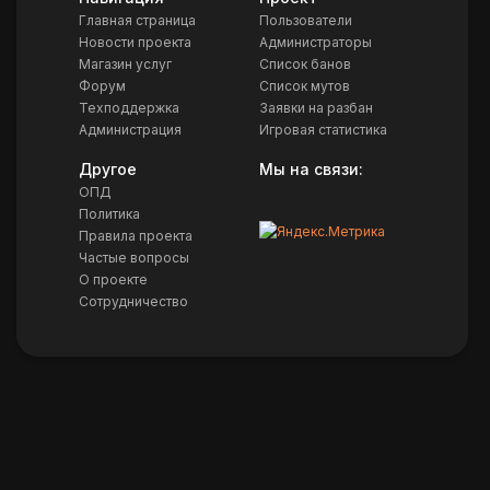
Главная страница
Пользователи
Новости проекта
Администраторы
Магазин услуг
Список банов
Форум
Список мутов
Техподдержка
Заявки на разбан
Администрация
Игровая статистика
Другое
Мы на связи:
ОПД
Политика
Правила проекта
Частые вопросы
О проекте
Сотрудничество