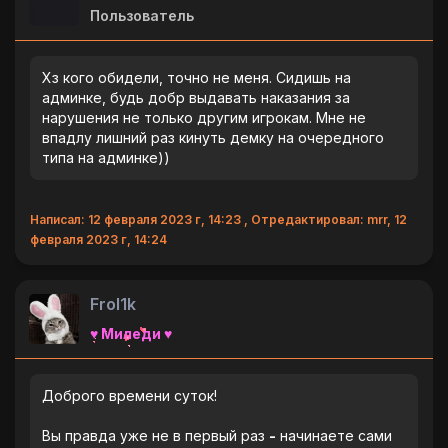
Пользователь
Хз кого обидели, точно не меня. Сидишь на
админке, будь добр выдавать наказания за
нарушения не только другим игрокам. Мне не
впадлу лишний раз кинуть демку на очередного
типа на админке))
Написал: 12 февраля 2023 г, 14:23 , Отредактировал: mrr, 12
февраля 2023 г, 14:24
Frol1k
♥ Миледи ♥
Доброго времени суток!
Вы правда уже не в первый раз
-
начинаете сами