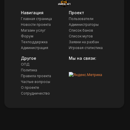
Навигация
Проект
Главная страница
Пользователи
Новости проекта
Администраторы
Магазин услуг
Список банов
Форум
Список мутов
Техподдержка
Заявки на разбан
Администрация
Игровая статистика
Другое
Мы на связи:
ОПД
Политика
Правила проекта
Частые вопросы
О проекте
Сотрудничество