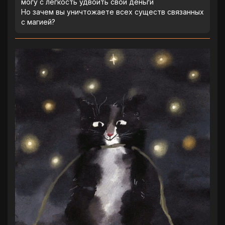
могу с легкость удвоить свои деньги
Но зачем вы уничтожаете всех существ связанных
с магией?