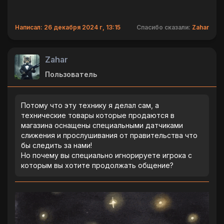
Написал: 26 декабря 2024 г, 13:15
Спасибо сказали:
Zahar
Zahar
Пользователь
Потому что эту технику я делал сам, а
технические товары которые продаются в
магазина оснащены специальными датчиками
слижения и прослушивания от правительства что
бы следить за нами!
Но почему вы специально игнорируете игрока с
которым вы хотите продолжать общение?