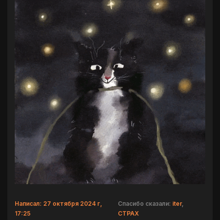
Написал: 27 октября 2024 г,
Спасибо сказали:
iter
,
17:25
CTPAX