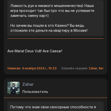
Ловкость рук и никакого мошенничества) Наша
игра проходит так быстро что вы не успеваете
замечать смену карт)
Но зачем вы пошли в это Казино? Вы ведь
отложили эти деньги на квартиру в Москве!
Ave Maria! Deus Vult! Ave Caesar!
Написал: 4 ноября 2024 г, 10:23
Спасибо сказали:
Zahar
,
iter
Zahar
Пользователь
Потому что зная свои сенсорные способности я