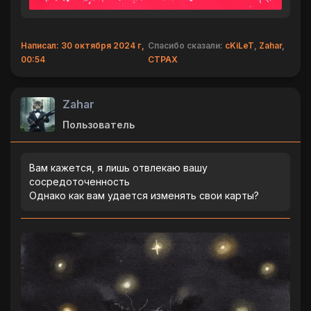
Написал: 30 октября 2024 г,
Спасибо сказали:
cKiLeT
,
Zahar
,
00:54
CTPAX
Zahar
Пользователь
Вам кажется, я лишь отвлекаю вашу
сосредоточенность
Однако как вам удается изменять свои карты?