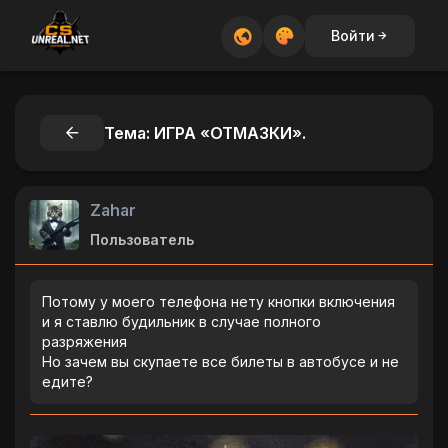
Войти
Тема: ИГРА «ОТМАЗКИ».
Zahar
Пользователь
Потому у моего телефона нету кнопки включения
и я ставлю будильник в случае полного
разряжения
Но зачем вы скупаете все билеты в автобусе и не
едите?