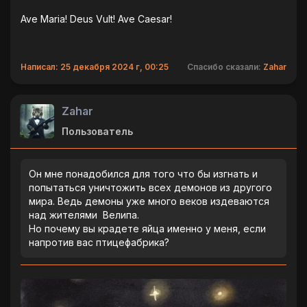
Ave Maria! Deus Vult! Ave Caesar!
Написал: 25 декабря 2024 г, 00:25
Спасибо сказали:
Zahar
Zahar
Пользователь
Он мне понадобился для того что бы изгнать и
попытаться уничтожить всех демонов из другого
мира. Ведь демоны уже много веков издеваются
над жителями Велипа.
Но почему вы крадете яйца именно у меня, если
напротив вас птицефабрика?