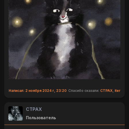
Написал: 2 ноября 2024 г, 23:20
Спасибо сказали:
CTPAX
,
iter
CTPAX
Пользователь