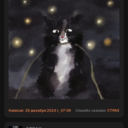
Написал: 26 декабря 2024 г, 07:06
Спасибо сказали:
CTPAX