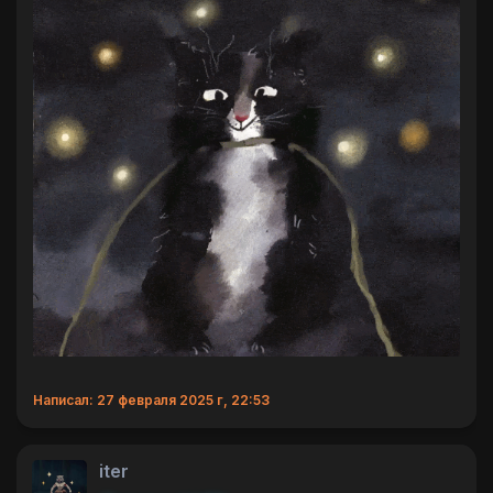
Написал: 27 февраля 2025 г, 22:53
iter