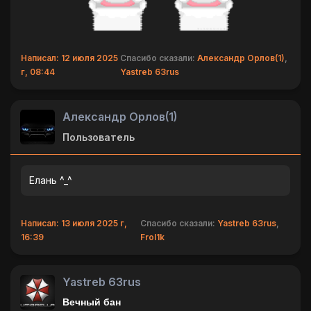
Написал: 12 июля 2025
Спасибо сказали:
Александр Орлов(1)
,
г, 08:44
Yastreb 63rus
Александр Орлов(1)
Пользователь
Елань ^_^
Написал: 13 июля 2025 г,
Спасибо сказали:
Yastreb 63rus
,
16:39
Frol1k
Yastreb 63rus
Вечный бан