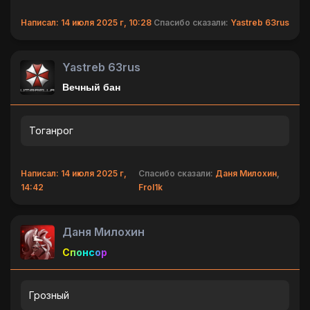
Написал: 14 июля 2025 г, 10:28
Спасибо сказали:
Yastreb 63rus
Yastreb 63rus
Вечный бан
Тоганрог
Написал: 14 июля 2025 г,
Спасибо сказали:
Даня Милохин
,
14:42
Frol1k
Даня Милохин
Спонсор
Грозный