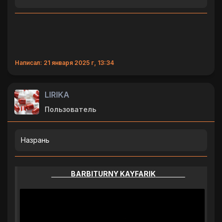
Написал: 21 января 2025 г, 13:34
LlRlKA
Пользователь
Назрань
BARBITURNY KAYFARIK