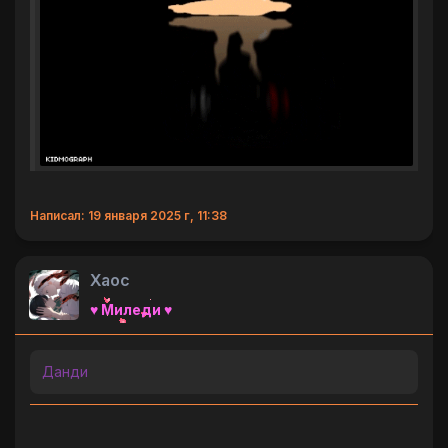
Написал: 19 января 2025 г, 11:38
Хаос
♥ Миледи ♥
Данди