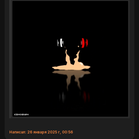
Написал: 26 января 2025 г, 00:56