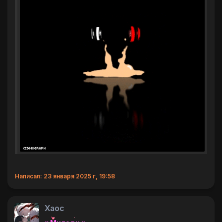
Написал: 23 января 2025 г, 19:58
Хаос