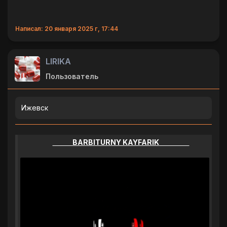
Написал: 20 января 2025 г, 17:44
LlRlKA
Пользователь
Ижевск
BARBITURNY KAYFARIK