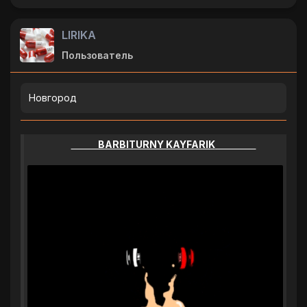
LlRlKA
Пользователь
Новгород
BARBITURNY KAYFARIK