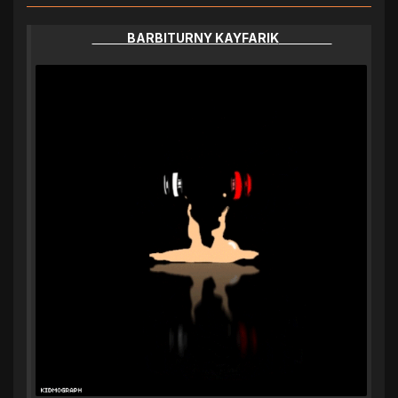
BARBITURNY KAYFARIK