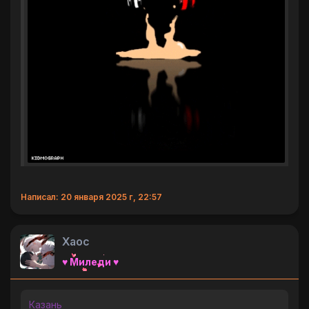
Написал: 20 января 2025 г, 22:57
Хаос
♥ Миледи ♥
Казань