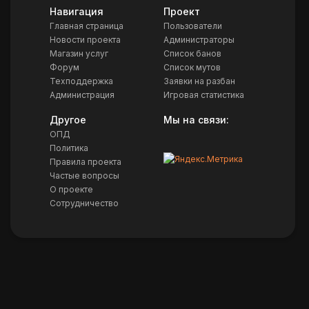
Навигация
Проект
Главная страница
Пользователи
Новости проекта
Администраторы
Магазин услуг
Список банов
Форум
Список мутов
Техподдержка
Заявки на разбан
Администрация
Игровая статистика
Другое
Мы на связи:
ОПД
Политика
Правила проекта
Частые вопросы
О проекте
Сотрудничество